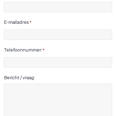
E-mailadres:
*
Telefoonnummer:
*
Bericht / vraag: