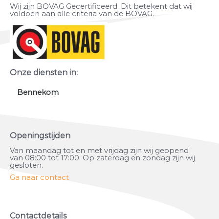
Wij zijn BOVAG Gecertificeerd. Dit betekent dat wij
voldoen aan alle criteria van de BOVAG.
Onze diensten in:
Bennekom
Openingstijden
Van maandag tot en met vrijdag zijn wij geopend
van 08:00 tot 17:00. Op zaterdag en zondag zijn wij
gesloten.
Ga naar contact
Contactdetails