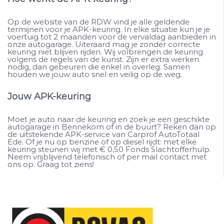
Op de website van de RDW vind je alle geldende
termijnen voor je APK-keuring. In elke situatie kun je je
voertuig tot 2 maanden voor de vervaldag aanbieden in
onze autogarage. Uiteraard mag je zonder correcte
keuring niet blijven rijden. Wij volbrengen de keuring
volgens de regels van de kunst. Zijn er extra werken
nodig, dan gebeuren die enkel in overleg. Samen
houden we jouw auto snel en veilig op de weg.
Jouw APK-keuring
Moet je auto naar de keuring en zoek je een geschikte
autogarage in Bennekom of in de buurt? Reken dan op
de uitstekende APK-service van Carprof AutoTotaal
Ede. Of je nu op benzine of op diesel rijdt: met elke
keuring steunen wij met € 0,50 Fonds Slachtofferhulp.
Neem vrijblijvend telefonisch of per mail contact met
ons op. Graag tot ziens!