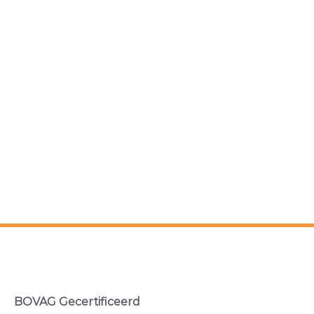
BOVAG Gecertificeerd