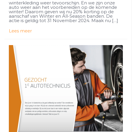
winterkleding weer tevoorschijn. En we zijn onze
auto weer aan het voorbereiden op de komende
winter! Daarom geven wij nu 20% korting op de
aanschaf van Winter en All-Season banden. De
actie is geldig tot 31 November 2024. Maak nu […]
Lees meer