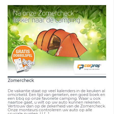
Zomercheck
De vakantie staat op veel kalenders in de keuken al
omcirkeld. Een tijd van genieten, een goed boek en
een bbq op onze favoriete camping. Waar u ook
naartoe gaat, u wilt op uw auto kunnen rekenen.
Vertrouw dan op de zekerheid van de Zomercheck.
Onze monteurs controleren uw auto op alle
cruciale punten. U […]