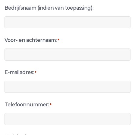
Bedrijfsnaam (indien van toepassing):
Voor- en achternaam:
*
E-mailadres:
*
Telefoonnummer:
*