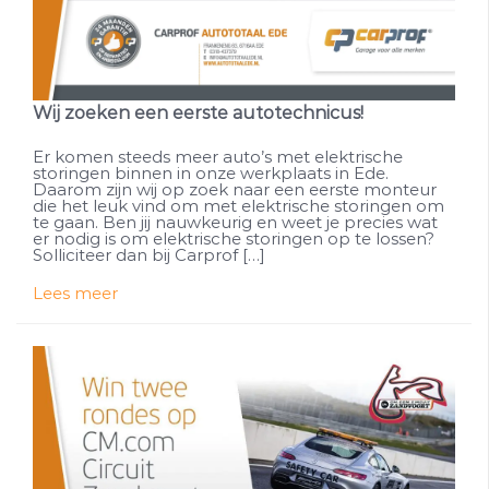
Wij zoeken een eerste autotechnicus!
Er komen steeds meer auto’s met elektrische
storingen binnen in onze werkplaats in Ede.
Daarom zijn wij op zoek naar een eerste monteur
die het leuk vind om met elektrische storingen om
te gaan. Ben jij nauwkeurig en weet je precies wat
er nodig is om elektrische storingen op te lossen?
Solliciteer dan bij Carprof […]
Lees meer