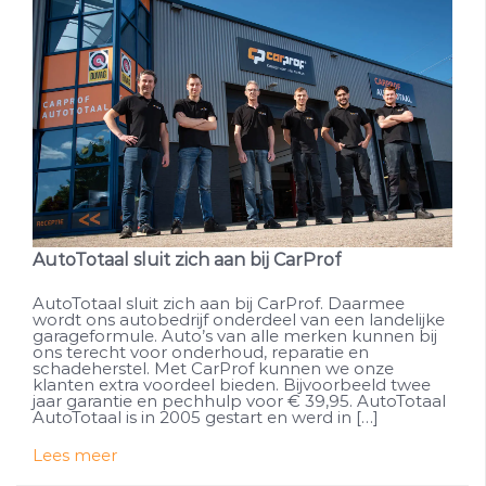
AutoTotaal sluit zich aan bij CarProf
AutoTotaal sluit zich aan bij CarProf. Daarmee
wordt ons autobedrijf onderdeel van een landelijke
garageformule. Auto’s van alle merken kunnen bij
ons terecht voor onderhoud, reparatie en
schadeherstel. Met CarProf kunnen we onze
klanten extra voordeel bieden. Bijvoorbeeld twee
jaar garantie en pechhulp voor € 39,95. AutoTotaal
AutoTotaal is in 2005 gestart en werd in […]
Lees meer