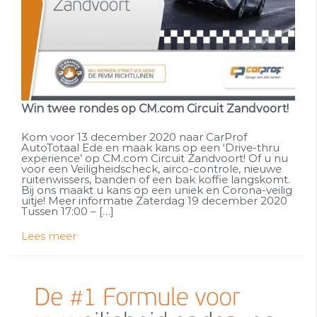
Win twee rondes op CM.com Circuit Zandvoort!
Kom voor 13 december 2020 naar CarProf
AutoTotaal Ede en maak kans op een ‘Drive-thru
experience’ op CM.com Circuit Zandvoort! Of u nu
voor een Veiligheidscheck, airco-controle, nieuwe
ruitenwissers, banden of een bak koffie langskomt.
Bij ons maakt u kans op een uniek en Corona-veilig
uitje! Meer informatie Zaterdag 19 december 2020
Tussen 17:00 – […]
Lees meer