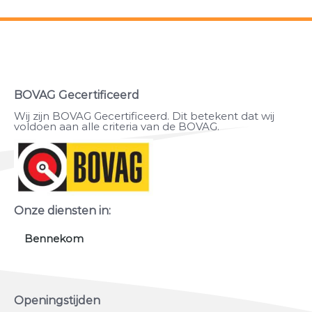
BOVAG Gecertificeerd
Wij zijn BOVAG Gecertificeerd. Dit betekent dat wij
voldoen aan alle criteria van de BOVAG.
Onze diensten in:
Bennekom
Openingstijden