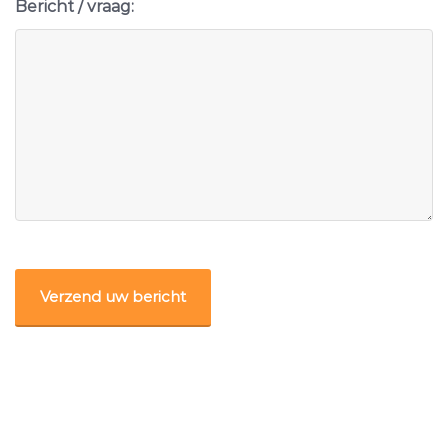
Bericht / vraag:
CAPTCHA