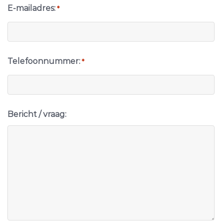
E-mailadres:
*
Telefoonnummer:
*
Bericht / vraag: