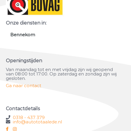
Onze diensten in:
Bennekom
Openingstijden
Van maandag tot en met vrijdag zijn wij geopend
van 08:00 tot 17:00. Op zaterdag en zondag zijn wij
gesloten.
Ga naar contact
Contactdetails
0318 - 437 379
info@autototaalede.nl