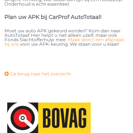
Onderhoud is echt essentieel.
Plan uw APK bij CarProf AutoTotaal!
Moet uw auto APK gekeurd worden? Kom dan naar
AutoTotaal! Hier helpt u niet alleen uzelf, maar ook
Fonds Slachtofferhulp mee.
Maak direct een afspraak
bij ons
voor uw APK-keuring. We staan voor u klaar!
Ga terug naar het overzicht