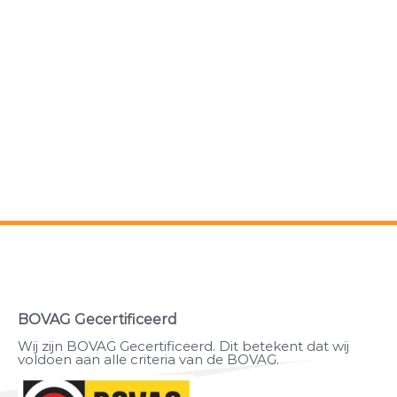
BOVAG Gecertificeerd
Wij zijn BOVAG Gecertificeerd. Dit betekent dat wij
voldoen aan alle criteria van de BOVAG.