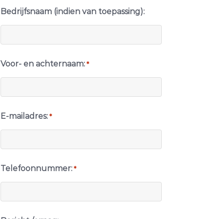
Bedrijfsnaam (indien van toepassing):
Voor- en achternaam:
*
E-mailadres:
*
Telefoonnummer:
*