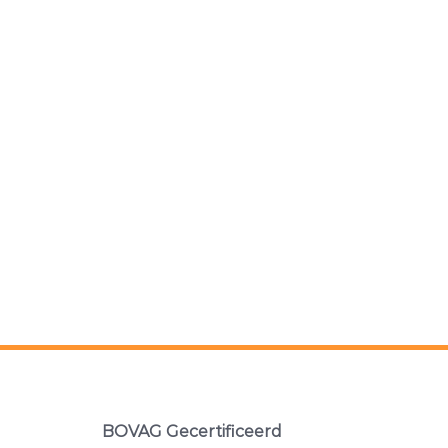
BOVAG Gecertificeerd