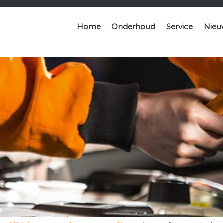
Home
Onderhoud
Service
Nieu