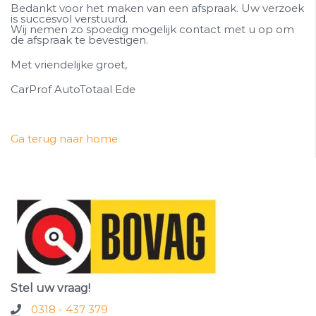
Bedankt voor het maken van een afspraak. Uw verzoek
is succesvol verstuurd.
Wij nemen zo spoedig mogelijk contact met u op om
de afspraak te bevestigen.
Met vriendelijke groet,
CarProf AutoTotaal Ede
Ga terug naar home
Stel uw vraag!
0318 - 437 379