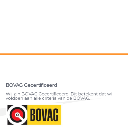
BOVAG Gecertificeerd
Wij zijn BOVAG Gecertificeerd. Dit betekent dat wij
voldoen aan alle criteria van de BOVAG.