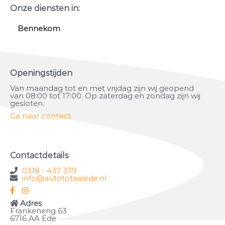
Onze diensten in:
Bennekom
Openingstijden
Van maandag tot en met vrijdag zijn wij geopend
van 08:00 tot 17:00. Op zaterdag en zondag zijn wij
gesloten.
Ga naar contact
Contactdetails
0318 - 437 379
info@autototaalede.nl
Adres
Frankeneng 63
6716 AA Ede