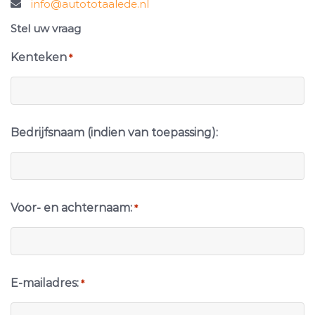
info@autototaalede.nl
Stel uw vraag
Kenteken
*
Bedrijfsnaam (indien van toepassing):
Voor- en achternaam:
*
E-mailadres:
*