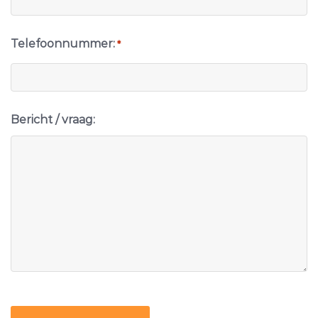
Telefoonnummer:
*
Bericht / vraag:
CAPTCHA